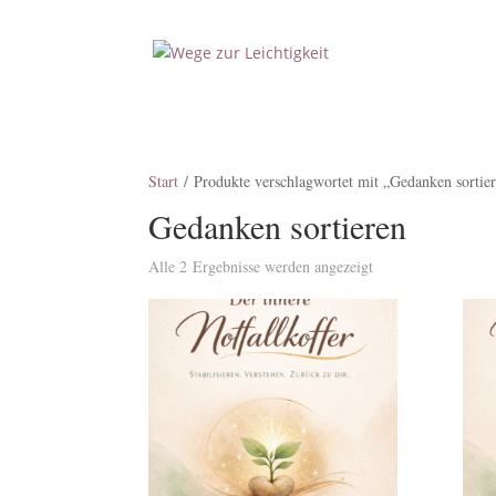
Start
/ Produkte verschlagwortet mit „Gedanken sortie
Gedanken sortieren
Alle 2 Ergebnisse werden angezeigt