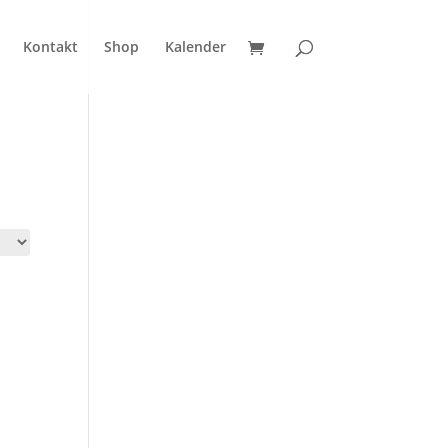
Kontakt
Shop
Kalender