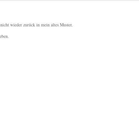
 nicht wieder zurück in mein altes Muster.
leben.