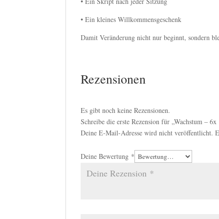
• Ein Skript nach jeder Sitzung
• Ein kleines Willkommensgeschenk
Damit Veränderung nicht nur beginnt, sondern ble
Rezensionen
Es gibt noch keine Rezensionen.
Schreibe die erste Rezension für „Wachstum – 6x 
Deine E-Mail-Adresse wird nicht veröffentlicht.
E
Deine Bewertung
*