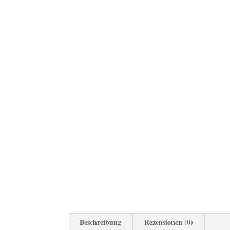
Beschreibung
Rezensionen (0)