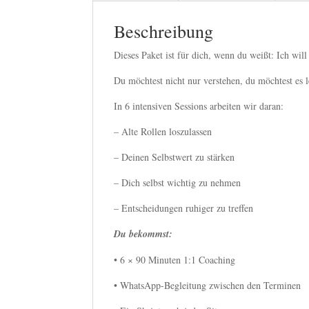
Beschreibung
Dieses Paket ist für dich, wenn du weißt: Ich will
Du möchtest nicht nur verstehen, du möchtest es 
In 6 intensiven Sessions arbeiten wir daran:
– Alte Rollen loszulassen
– Deinen Selbstwert zu stärken
– Dich selbst wichtig zu nehmen
– Entscheidungen ruhiger zu treffen
Du bekommst:
• 6 × 90 Minuten 1:1 Coaching
• WhatsApp-Begleitung zwischen den Terminen