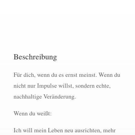
Beschreibung
Für dich, wenn du es ernst meinst. Wenn du
nicht nur Impulse willst, sondern echte,
nachhaltige Veränderung.
Wenn du weißt:
Ich will mein Leben neu ausrichten, mehr