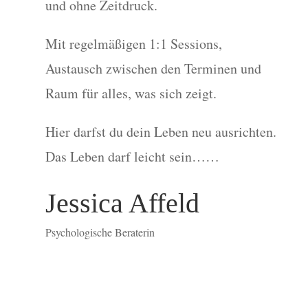
und ohne Zeitdruck.
Mit regelmäßigen 1:1 Sessions,
Austausch zwischen den Terminen und
Raum für alles, was sich zeigt.
Hier darfst du dein Leben neu ausrichten.
Das Leben darf leicht sein……
Jessica Affeld
Psychologische Beraterin