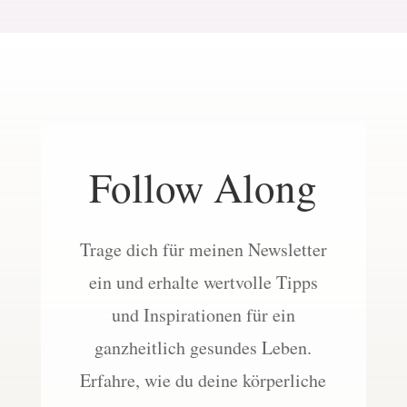
Follow Along
Trage dich für meinen Newsletter
ein und erhalte wertvolle Tipps
und Inspirationen für ein
ganzheitlich gesundes Leben.
Erfahre, wie du deine körperliche