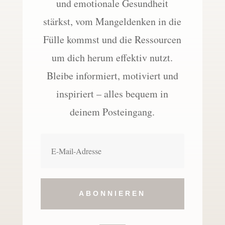
und emotionale Gesundheit
stärkst, vom Mangeldenken in die
Fülle kommst und die Ressourcen
um dich herum effektiv nutzt.
Bleibe informiert, motiviert und
inspiriert – alles bequem in
deinem Posteingang.
ABONNIEREN