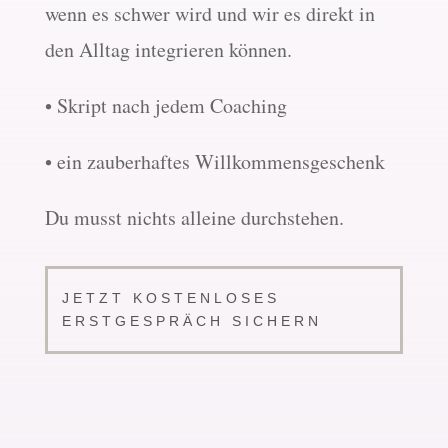
wenn es schwer wird und wir es direkt in
den Alltag integrieren können.
• Skript nach jedem Coaching
• ein zauberhaftes Willkommensgeschenk
Du musst nichts alleine durchstehen.
JETZT KOSTENLOSES
ERSTGESPRÄCH SICHERN