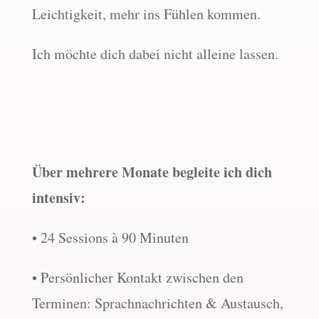
Leichtigkeit, mehr ins Fühlen kommen.
Ich möchte dich dabei nicht alleine lassen.
Über mehrere Monate begleite ich dich
intensiv:
• 24 Sessions à 90 Minuten
• Persönlicher Kontakt zwischen den
Terminen: Sprachnachrichten & Austausch,