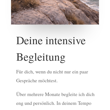
Deine intensive
Begleitung
Für dich, wenn du nicht nur ein paar
Gespräche möchtest.
Über mehrere Monate begleite ich dich
eng und persönlich. In deinem Tempo