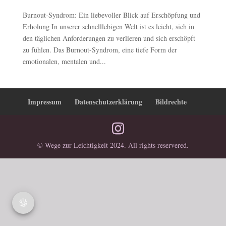
Burnout-Syndrom: Ein liebevoller Blick auf Erschöpfung und
Erholung In unserer schnelllebigen Welt ist es leicht, sich in
den täglichen Anforderungen zu verlieren und sich erschöpft
zu fühlen. Das Burnout-Syndrom, eine tiefe Form der
emotionalen, mentalen und...
Impressum
Datenschutzerklärung
Bildrechte
© Wege zur Leichtigkeit 2024. All rights reservered.