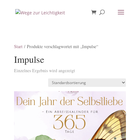
Start
/ Produkte verschlagwortet mit „Impulse“
Impulse
Einzelnes Ergebnis wird angezeigt