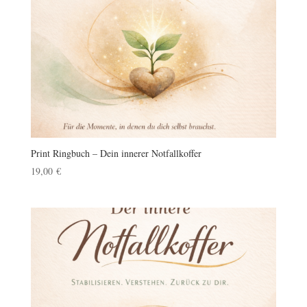
Print Ringbuch – Dein innerer Notfallkoffer
19,00
€