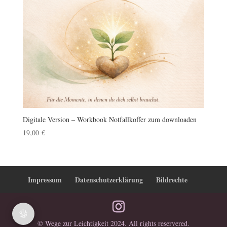
Digitale Version – Workbook Notfallkoffer zum downloaden
19,00
€
Impressum
Datenschutzerklärung
Bildrechte
© Wege zur Leichtigkeit 2024. All rights reservered.