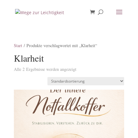
Start
/ Produkte verschlagwortet mit „Klarheit“
Klarheit
Alle 2 Ergebnisse werden angezeigt