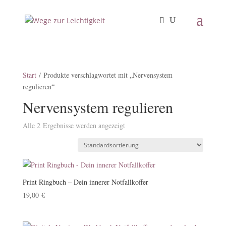
Start
/ Produkte verschlagwortet mit „Nervensystem
regulieren“
Nervensystem regulieren
Alle 2 Ergebnisse werden angezeigt
Print Ringbuch – Dein innerer Notfallkoffer
19,00
€