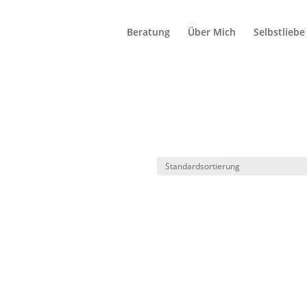
Beratung
Über Mich
Selbstliebe