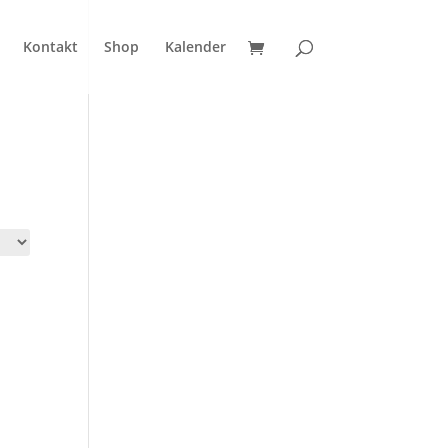
Kontakt
Shop
Kalender