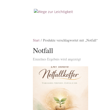
Start
/ Produkte verschlagwortet mit „Notfall“
Notfall
Einzelnes Ergebnis wird angezeigt