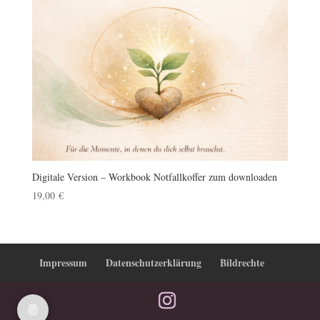
Digitale Version – Workbook Notfallkoffer zum downloaden
19,00
€
Impressum
Datenschutzerklärung
Bildrechte