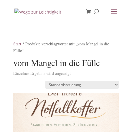
Start
/ Produkte verschlagwortet mit „vom Mangel in die
Fülle“
vom Mangel in die Fülle
Einzelnes Ergebnis wird angezeigt