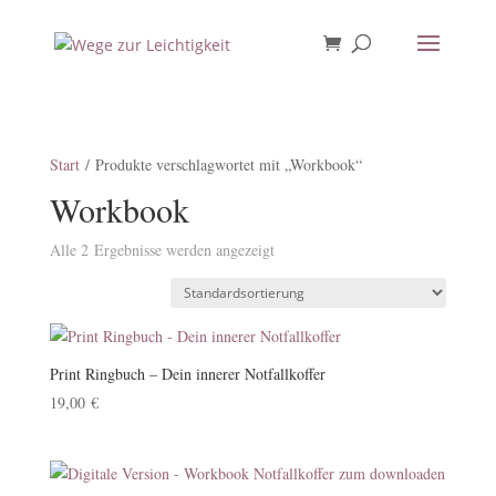
Start
/ Produkte verschlagwortet mit „Workbook“
Workbook
Alle 2 Ergebnisse werden angezeigt
Print Ringbuch – Dein innerer Notfallkoffer
19,00
€