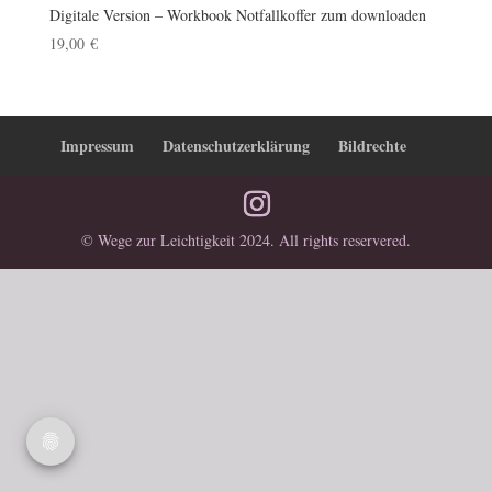
Digitale Version – Workbook Notfallkoffer zum downloaden
19,00
€
Impressum
Datenschutzerklärung
Bildrechte
© Wege zur Leichtigkeit 2024. All rights reservered.