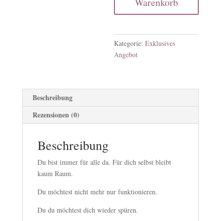
Warenkorb
Kategorie:
Exklusives
Angebot
Beschreibung
Rezensionen (0)
Beschreibung
Du bist immer für alle da. Für dich selbst bleibt
kaum Raum.
Du möchtest nicht mehr nur funktionieren.
Du du möchtest dich wieder spüren.