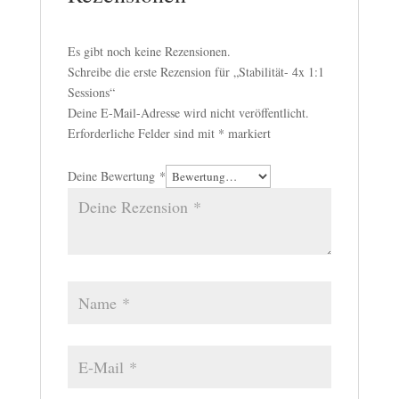
Es gibt noch keine Rezensionen.
Schreibe die erste Rezension für „Stabilität- 4x 1:1
Sessions“
Deine E-Mail-Adresse wird nicht veröffentlicht.
Erforderliche Felder sind mit
*
markiert
Deine Bewertung
*