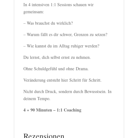
In 4 intensiven 1:1 Sessions schauen wir
gemeinsam:
– Was brauchst du wirklich?
– Warum fällt es dir schwer, Grenzen zu setzen?
– Wie kannst du im Alltag ruhiger werden?
Du lernst, dich selbst ernst zu nehmen.
Ohne Schuldgefühl und ohne Drama.
Veränderung entsteht hier Schritt für Schritt.
Nicht durch Druck, sondern durch Bewusstsein. In
deinem Tempo.
4 × 90 Minuten – 1:1 Coaching
Rezensionen