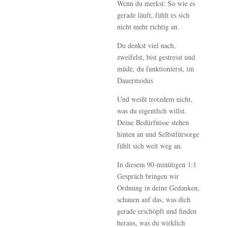
Wenn du merkst: So wie es
gerade läuft, fühlt es sich
nicht mehr richtig an.
Du denkst viel nach,
zweifelst, bist gestresst und
müde, du funktionierst, im
Dauermodus
Und weißt trotzdem nicht,
was du eigentlich willst.
Deine Bedürfnisse stehen
hinten an und Selbstfürsorge
fühlt sich weit weg an.
In diesem 90-minütigen 1:1
Gespräch bringen wir
Ordnung in deine Gedanken,
schauen auf das, was dich
gerade erschöpft und finden
heraus, was du wirklich