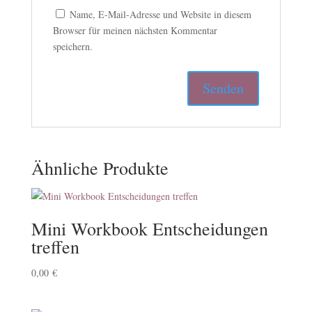
Name, E-Mail-Adresse und Website in diesem
Browser für meinen nächsten Kommentar
speichern.
Ähnliche Produkte
Mini Workbook Entscheidungen
treffen
0,00
€