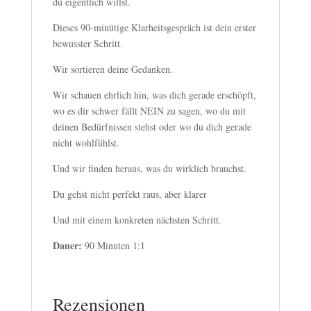
du eigentlich willst.
Dieses 90-minütige Klarheitsgespräch ist dein erster
bewusster Schritt.
Wir sortieren deine Gedanken.
Wir schauen ehrlich hin, was dich gerade erschöpft,
wo es dir schwer fällt NEIN zu sagen, wo du mit
deinen Bedürfnissen stehst oder wo du dich gerade
nicht wohlfühlst.
Und wir finden heraus, was du wirklich brauchst.
Du gehst nicht perfekt raus, aber klarer
Und mit einem konkreten nächsten Schritt.
Dauer:
90 Minuten 1:1
Rezensionen