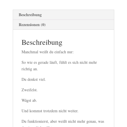
Beschreibung
Rezensionen (0)
Beschreibung
Manchmal weißt du einfach nur:
So wie es gerade läuft, fühlt es sich nicht mehr
richtig an.
Du denkst viel.
Zweifelst.
Wägst ab.
Und kommst trotzdem nicht weiter.
Du funktionierst, aber weißt nicht mehr genau, was