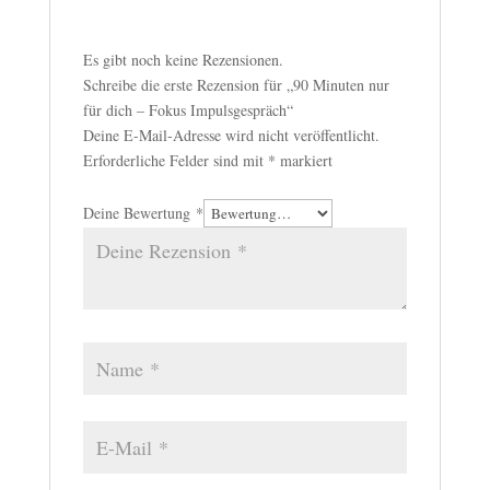
Es gibt noch keine Rezensionen.
Schreibe die erste Rezension für „90 Minuten nur
für dich – Fokus Impulsgespräch“
Deine E-Mail-Adresse wird nicht veröffentlicht.
Erforderliche Felder sind mit
*
markiert
Deine Bewertung
*