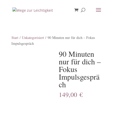
Start
/
Unkategorisiert
/ 90 Minuten nur für dich – Fokus
Impulsgespräch
90 Minuten
nur für dich –
Fokus
Impulsgesprä
ch
149,00
€